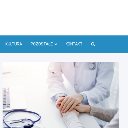
ć Info
KULTURA
POZOSTAŁE
KONTAKT