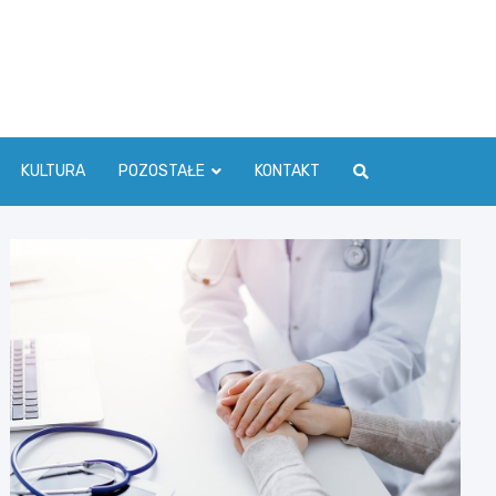
ć Info
KULTURA
POZOSTAŁE
KONTAKT