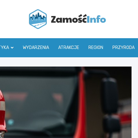
Zamoś
TYKA
WYDARZENIA
ATRAKCJE
REGION
PRZYRODA