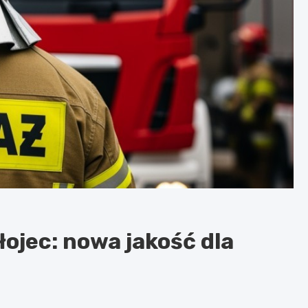
ojec: nowa jakość dla