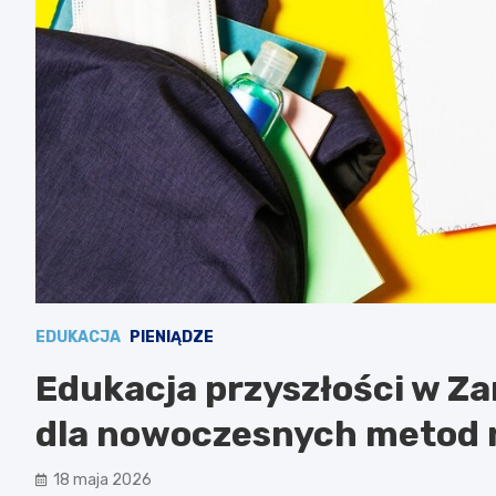
EDUKACJA
PIENIĄDZE
Edukacja przyszłości w Za
dla nowoczesnych metod 
18 maja 2026