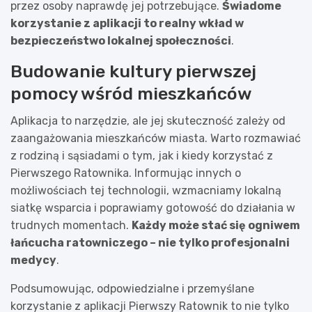
przez osoby naprawdę jej potrzebujące.
Świadome
korzystanie z aplikacji to realny wkład w
bezpieczeństwo lokalnej społeczności
.
Budowanie kultury pierwszej
pomocy wśród mieszkańców
Aplikacja to narzędzie, ale jej skuteczność zależy od
zaangażowania mieszkańców miasta. Warto rozmawiać
z rodziną i sąsiadami o tym, jak i kiedy korzystać z
Pierwszego Ratownika. Informując innych o
możliwościach tej technologii, wzmacniamy lokalną
siatkę wsparcia i poprawiamy gotowość do działania w
trudnych momentach.
Każdy może stać się ogniwem
łańcucha ratowniczego – nie tylko profesjonalni
medycy
.
Podsumowując, odpowiedzialne i przemyślane
korzystanie z aplikacji Pierwszy Ratownik to nie tylko