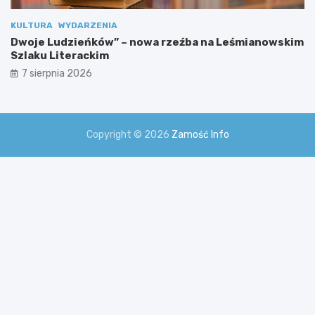
KULTURA
WYDARZENIA
Dwoje Ludzieńków” – nowa rzeźba na Leśmianowskim
Szlaku Literackim
7 sierpnia 2026
Copyright © 2026
Zamość Info