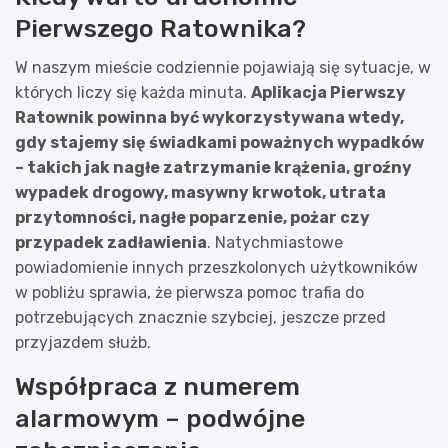
Pierwszego Ratownika?
W naszym mieście codziennie pojawiają się sytuacje, w
których liczy się każda minuta.
Aplikacja Pierwszy
Ratownik powinna być wykorzystywana wtedy,
gdy stajemy się świadkami poważnych wypadków
– takich jak nagłe zatrzymanie krążenia, groźny
wypadek drogowy, masywny krwotok, utrata
przytomności, nagłe poparzenie, pożar czy
przypadek zadławienia
. Natychmiastowe
powiadomienie innych przeszkolonych użytkowników
w pobliżu sprawia, że pierwsza pomoc trafia do
potrzebujących znacznie szybciej, jeszcze przed
przyjazdem służb.
Współpraca z numerem
alarmowym – podwójne