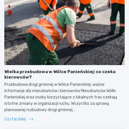
Wielka przebudowa w Wólce Panieńskiej: co czeka
kierowców?
Przebudowa drogi gminnej w Wólce Panieńskiej: ważne
informacje dla mieszkańców i kierowców Mieszkańców Wólki
Panieńskiej oraz osoby korzystające z lokalnych tras czekają
istotne zmiany w organizacji ruchu. Wszystko za sprawą
planowanej rozbudowy drogi gminnej…
Czytaj dalej