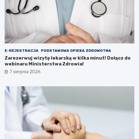
E-REJESTRACJA
PODSTAWOWA OPIEKA ZDROWOTNA
Zarezerwuj wizytę lekarską w kilka minut! Dołącz do
webinaru Ministerstwa Zdrowia!
7 sierpnia 2026