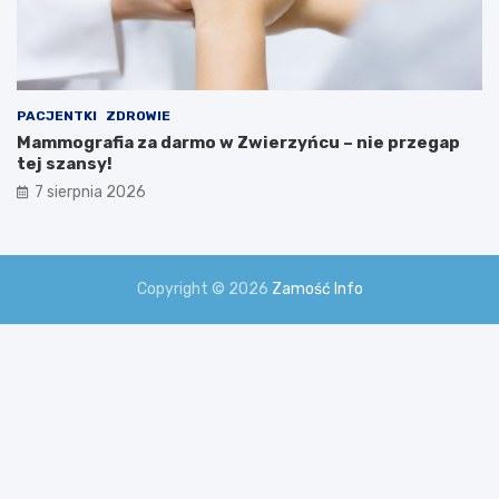
PACJENTKI
ZDROWIE
Mammografia za darmo w Zwierzyńcu – nie przegap
tej szansy!
7 sierpnia 2026
Copyright © 2026
Zamość Info