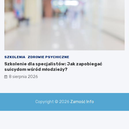
SZKOLENIA
ZDROWIE PSYCHICZNE
Szkolenie dla specjalistów: Jak zapobiegać
suicydom wśród młodzieży?
8 sierpnia 2026
Copyright © 2026
Zamość Info