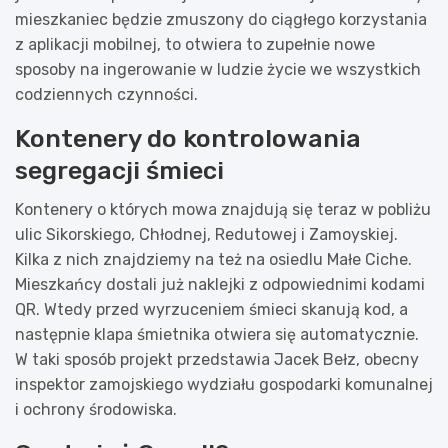
mieszkaniec będzie zmuszony do ciągłego korzystania
z aplikacji mobilnej, to otwiera to zupełnie nowe
sposoby na ingerowanie w ludzie życie we wszystkich
codziennych czynności.
Kontenery do kontrolowania
segregacji śmieci
Kontenery o których mowa znajdują się teraz w pobliżu
ulic Sikorskiego, Chłodnej, Redutowej i Zamoyskiej.
Kilka z nich znajdziemy na też na osiedlu Małe Ciche.
Mieszkańcy dostali już naklejki z odpowiednimi kodami
QR. Wtedy przed wyrzuceniem śmieci skanują kod, a
następnie klapa śmietnika otwiera się automatycznie.
W taki sposób projekt przedstawia Jacek Bełz, obecny
inspektor zamojskiego wydziału gospodarki komunalnej
i ochrony środowiska.