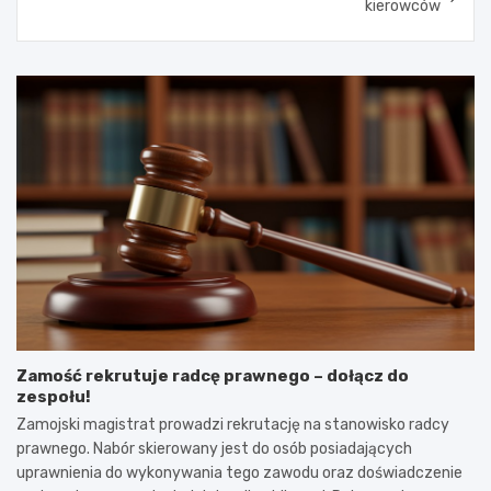
kierowców
Zamość rekrutuje radcę prawnego – dołącz do
zespołu!
Zamojski magistrat prowadzi rekrutację na stanowisko radcy
prawnego. Nabór skierowany jest do osób posiadających
uprawnienia do wykonywania tego zawodu oraz doświadczenie