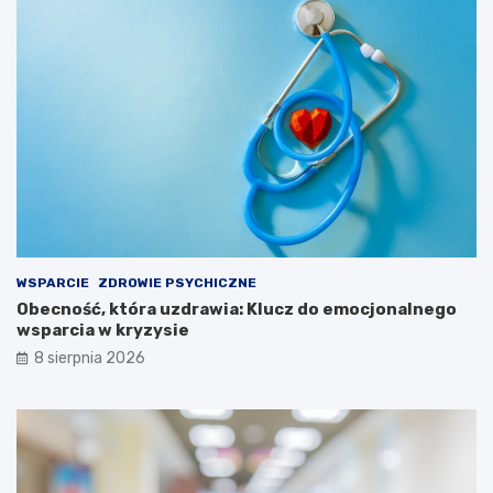
WSPARCIE
ZDROWIE PSYCHICZNE
Obecność, która uzdrawia: Klucz do emocjonalnego
wsparcia w kryzysie
8 sierpnia 2026