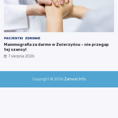
PACJENTKI
ZDROWIE
Mammografia za darmo w Zwierzyńcu – nie przegap
tej szansy!
7 sierpnia 2026
Copyright © 2026
Zamość Info