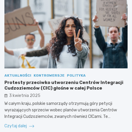
AKTUALNOŚCI
KONTROWERSJE
POLITYKA
Protesty przeciwko utworzeniu Centrów Integracji
Cudzoziemców (CIC) głośne w całej Polsce
3 kwietnia 2025
W całym kraju, polskie samorządy otrzymują góry petycji
wyrażających sprzeciw wobec planów utworzenia Centrów
Integracji Cudzoziemców, zwanych również CICami. Te…
Czytaj dalej