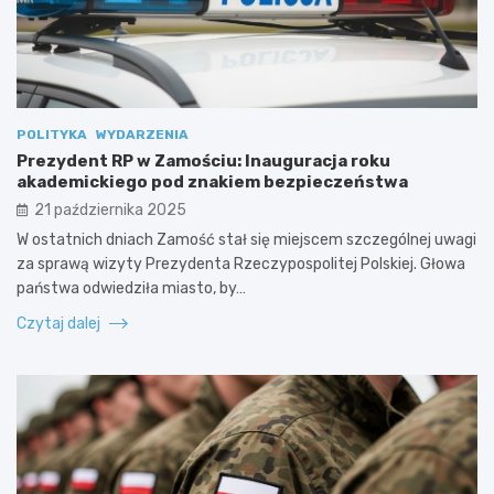
POLITYKA
WYDARZENIA
Prezydent RP w Zamościu: Inauguracja roku
akademickiego pod znakiem bezpieczeństwa
21 października 2025
W ostatnich dniach Zamość stał się miejscem szczególnej uwagi
za sprawą wizyty Prezydenta Rzeczypospolitej Polskiej. Głowa
państwa odwiedziła miasto, by…
Czytaj dalej