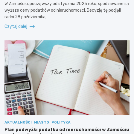
W Zamościu, począwszy od stycznia 2025 roku, spodziewane są
wyższe ceny podatków od nieruchomości. Decyzję tę podjęli
radni 28 października,…
Czytaj dalej
AKTUALNOŚCI
MIASTO
POLITYKA
Plan podwyżki podatku od nieruchomości w Zamościu