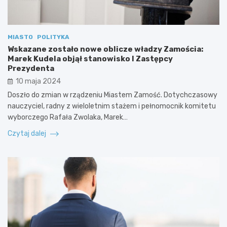
MIASTO
POLITYKA
Wskazane zostało nowe oblicze władzy Zamościa:
Marek Kudela objął stanowisko I Zastępcy
Prezydenta
10 maja 2024
Doszło do zmian w rządzeniu Miastem Zamość. Dotychczasowy
nauczyciel, radny z wieloletnim stażem i pełnomocnik komitetu
wyborczego Rafała Zwolaka, Marek…
Czytaj dalej