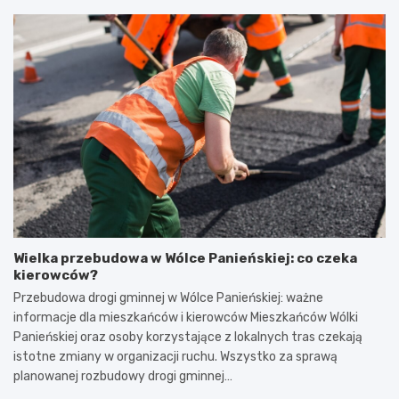
Wielka przebudowa w Wólce Panieńskiej: co czeka
kierowców?
Przebudowa drogi gminnej w Wólce Panieńskiej: ważne
informacje dla mieszkańców i kierowców Mieszkańców Wólki
Panieńskiej oraz osoby korzystające z lokalnych tras czekają
istotne zmiany w organizacji ruchu. Wszystko za sprawą
planowanej rozbudowy drogi gminnej…