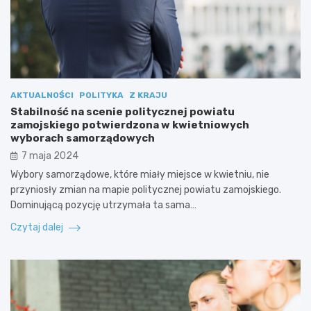
AKTUALNOŚCI
POLITYKA
Z KRAJU
Stabilność na scenie politycznej powiatu
zamojskiego potwierdzona w kwietniowych
wyborach samorządowych
7 maja 2024
Wybory samorządowe, które miały miejsce w kwietniu, nie
przyniosły zmian na mapie politycznej powiatu zamojskiego.
Dominującą pozycję utrzymała ta sama…
Czytaj dalej