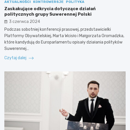
AKTUALNOŚCI
KONTROWERSJE
POLITYKA
Zaskakujące odkrycia dotyczące działań
politycznych grupy Suwerennej Polski
3 czerwca 2024
Podczas sobotniej konferencji prasowej, przedstawicielki
Platformy Obywatelskiej, Marta Wcisło i Małgorzata Gromadzka,
które kandydują do Europarlamentu opisały działania polityków
Suwerennej…
Czytaj dalej