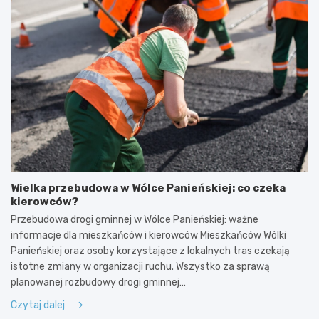
Wielka przebudowa w Wólce Panieńskiej: co czeka
kierowców?
Przebudowa drogi gminnej w Wólce Panieńskiej: ważne
informacje dla mieszkańców i kierowców Mieszkańców Wólki
Panieńskiej oraz osoby korzystające z lokalnych tras czekają
istotne zmiany w organizacji ruchu. Wszystko za sprawą
planowanej rozbudowy drogi gminnej…
Czytaj dalej