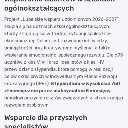
ogólnokształcących
Projekt „Lubelskie wspiera uzdolnionych 2026-2027”
skupia się na uczniach szkół ogólnokształcących,
którzy znajdują się w trudnej sytuacji społeczno-
ekonomicznej. Celem jest rozwijanie ich wiedzy,
umiejętności oraz kreatywnego myślenia, a także
wspieranie emocjonalno-społecznego rozwoju. Dla 695
uczniów z klas V-VIII oraz licealistów z klas I-IV
przewidziano stypendia, które pomogą w realizacji
celów określonych w Indywidualnym Planie Rozwoju
Edukacyjnego (IPRE).
Stypendium w wysokości 750
zł miesięcznie przez maksymalnie 8 miesięcy
umożliwi pokrycie kosztów związanych z ich edukacją i
rozwojem osobistym.
Wsparcie dla przyszłych
specjalistów