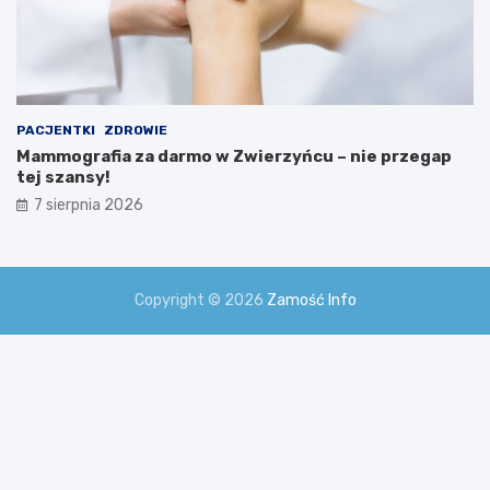
PACJENTKI
ZDROWIE
Mammografia za darmo w Zwierzyńcu – nie przegap
tej szansy!
7 sierpnia 2026
Copyright © 2026
Zamość Info