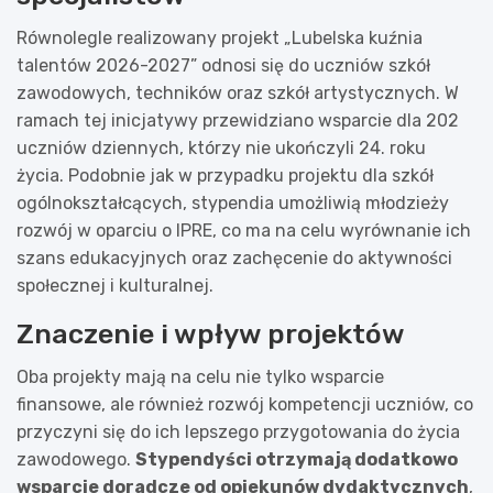
Równolegle realizowany projekt „Lubelska kuźnia
talentów 2026-2027” odnosi się do uczniów szkół
zawodowych, techników oraz szkół artystycznych. W
ramach tej inicjatywy przewidziano wsparcie dla 202
uczniów dziennych, którzy nie ukończyli 24. roku
życia. Podobnie jak w przypadku projektu dla szkół
ogólnokształcących, stypendia umożliwią młodzieży
rozwój w oparciu o IPRE, co ma na celu wyrównanie ich
szans edukacyjnych oraz zachęcenie do aktywności
społecznej i kulturalnej.
Znaczenie i wpływ projektów
Oba projekty mają na celu nie tylko wsparcie
finansowe, ale również rozwój kompetencji uczniów, co
przyczyni się do ich lepszego przygotowania do życia
zawodowego.
Stypendyści otrzymają dodatkowo
wsparcie doradcze od opiekunów dydaktycznych
,