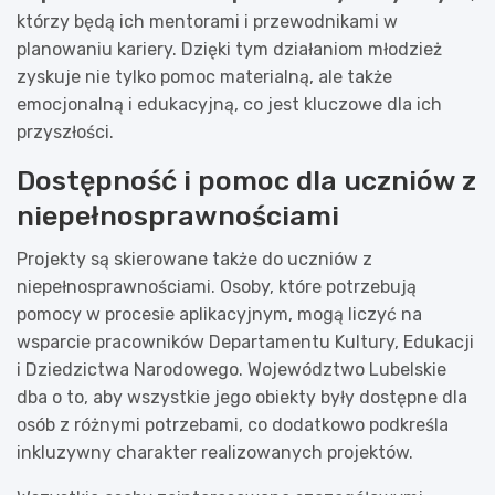
którzy będą ich mentorami i przewodnikami w
planowaniu kariery. Dzięki tym działaniom młodzież
zyskuje nie tylko pomoc materialną, ale także
emocjonalną i edukacyjną, co jest kluczowe dla ich
przyszłości.
Dostępność i pomoc dla uczniów z
niepełnosprawnościami
Projekty są skierowane także do uczniów z
niepełnosprawnościami. Osoby, które potrzebują
pomocy w procesie aplikacyjnym, mogą liczyć na
wsparcie pracowników Departamentu Kultury, Edukacji
i Dziedzictwa Narodowego. Województwo Lubelskie
dba o to, aby wszystkie jego obiekty były dostępne dla
osób z różnymi potrzebami, co dodatkowo podkreśla
inkluzywny charakter realizowanych projektów.