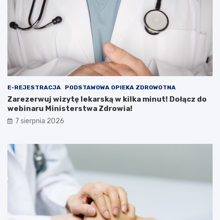
E-REJESTRACJA
PODSTAWOWA OPIEKA ZDROWOTNA
Zarezerwuj wizytę lekarską w kilka minut! Dołącz do
webinaru Ministerstwa Zdrowia!
7 sierpnia 2026