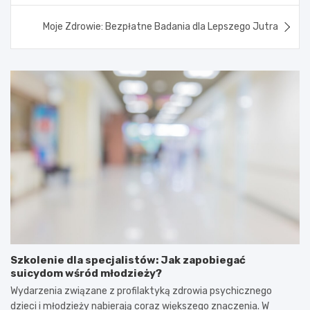
Moje Zdrowie: Bezpłatne Badania dla Lepszego Jutra
Szkolenie dla specjalistów: Jak zapobiegać
suicydom wśród młodzieży?
Wydarzenia związane z profilaktyką zdrowia psychicznego
dzieci i młodzieży nabierają coraz większego znaczenia. W