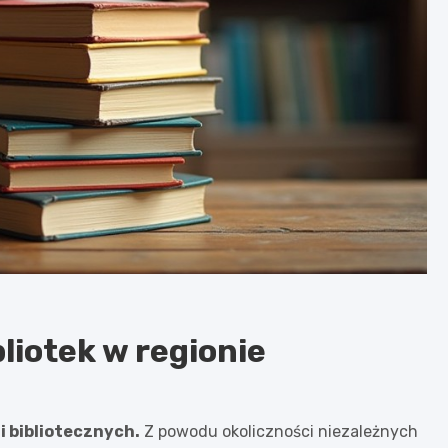
liotek w regionie
i bibliotecznych.
Z powodu okoliczności niezależnych