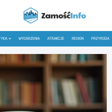
Zamoś
TYKA
WYDARZENIA
ATRAKCJE
REGION
PRZYRODA