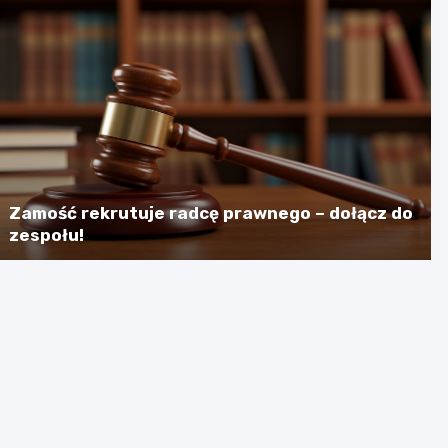
Zamość rekrutuje radcę prawnego – dołącz do
zespołu!