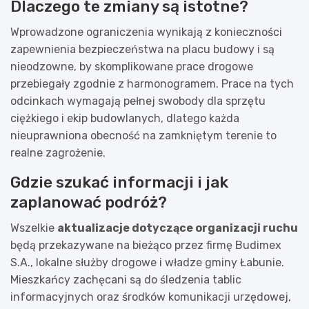
Dlaczego te zmiany są istotne?
Wprowadzone ograniczenia wynikają z konieczności
zapewnienia bezpieczeństwa na placu budowy i są
nieodzowne, by skomplikowane prace drogowe
przebiegały zgodnie z harmonogramem. Prace na tych
odcinkach wymagają pełnej swobody dla sprzętu
ciężkiego i ekip budowlanych, dlatego każda
nieuprawniona obecność na zamkniętym terenie to
realne zagrożenie.
Gdzie szukać informacji i jak
zaplanować podróż?
Wszelkie
aktualizacje dotyczące organizacji ruchu
będą przekazywane na bieżąco przez firmę Budimex
S.A., lokalne służby drogowe i władze gminy Łabunie.
Mieszkańcy zachęcani są do śledzenia tablic
informacyjnych oraz środków komunikacji urzędowej,