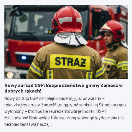
Nowy zarząd OSP: Bezpieczeństwo gminy Zamość w
dobrych rękach!
Nowy zarząd OSP na kolejną kadencję już powołany –
mieszkańcy gminy Zamość mogą spać spokojniej Skład zarządu
wyłoniony – kto będzie reprezentował jednostki OSP?
Miejscowość Białowola stała się areną ważnego wydarzenia dla
bezpieczeństwa naszej…