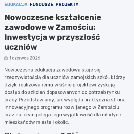
EDUKACJA
FUNDUSZE
PROJEKTY
Nowoczesne kształcenie
zawodowe w Zamościu:
Inwestycja w przyszłość
uczniów
1 czerwca 2026
Nowoczesna edukacja zawodowa staje się
rzeczywistością dla uczniów zamojskich szkół, którzy
dzięki realizowanemu właśnie projektowi zyskują
dostęp do szkoleń dopasowanych do potrzeb rynku
pracy. Przedstawiamy, jak wygląda praktyczna strona
innowacyjnego programu rozwijanego w Zamościu
oraz na czym polega jego wyjątkowość dla młodych
mieszkańców miasta i okolic.