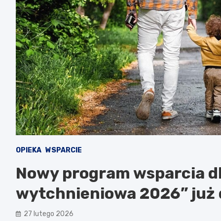
OPIEKA
WSPARCIE
Nowy program wsparcia dl
wytchnieniowa 2026” już 
27 lutego 2026