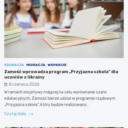
EDUKACJA
MIGRACJA
WSPARCIE
Zamość wprowadza program „Przyjazna szkoła” dla
uczniów z Ukrainy
8 czerwca 2026
W ramach inicjatywy mającej na celu wyrównanie szans
edukacyjnych, Zamość bierze udział w programie rządowym
„Przyjazna szkoła”, który będzie realizowany…
Czytaj dalej