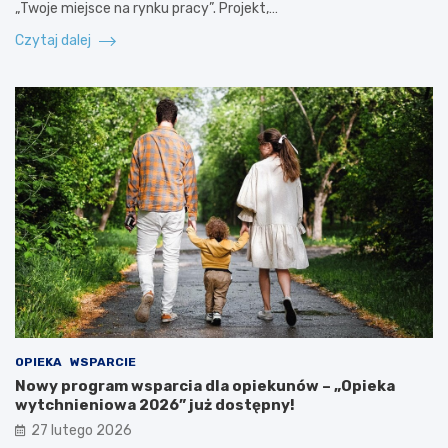
„Twoje miejsce na rynku pracy”. Projekt,…
Czytaj dalej
OPIEKA
WSPARCIE
Nowy program wsparcia dla opiekunów – „Opieka
wytchnieniowa 2026” już dostępny!
27 lutego 2026