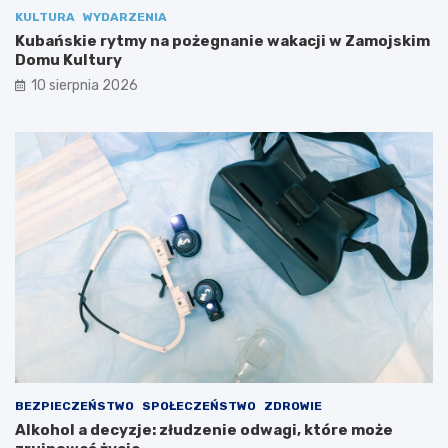
KULTURA
WYDARZENIA
Kubańskie rytmy na pożegnanie wakacji w Zamojskim
Domu Kultury
10 sierpnia 2026
BEZPIECZEŃSTWO
SPOŁECZEŃSTWO
ZDROWIE
Alkohol a decyzje: złudzenie odwagi, które może