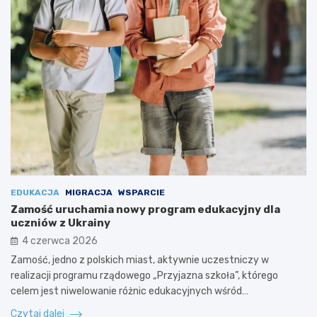
EDUKACJA
MIGRACJA
WSPARCIE
Zamość uruchamia nowy program edukacyjny dla
uczniów z Ukrainy
4 czerwca 2026
Zamość, jedno z polskich miast, aktywnie uczestniczy w
realizacji programu rządowego „Przyjazna szkoła”, którego
celem jest niwelowanie różnic edukacyjnych wśród…
Czytaj dalej