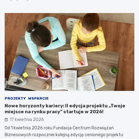
PROJEKTY
WSPARCIE
Nowe horyzonty kariery: II edycja projektu „Twoje
miejsce na rynku pracy” startuje w 2026!
17 kwietnia 2026
Od 1 kwietnia 2026 roku Fundacja Centrum Rozwiązań
Biznesowych rozpocznie kolejną edycję cenionego projektu