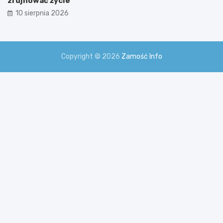
zrujnować życie
10 sierpnia 2026
Copyright © 2026
Zamość Info