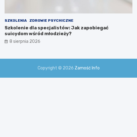
SZKOLENIA
ZDROWIE PSYCHICZNE
Szkolenie dla specjalistów: Jak zapobiegać
suicydom wśród młodzieży?
8 sierpnia 2026
Copyright © 2026
Zamość Info