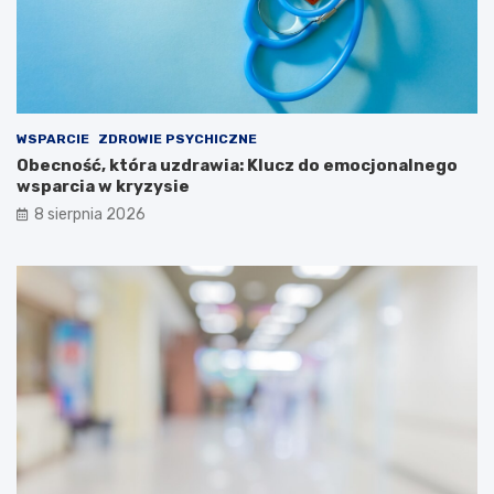
WSPARCIE
ZDROWIE PSYCHICZNE
Obecność, która uzdrawia: Klucz do emocjonalnego
wsparcia w kryzysie
8 sierpnia 2026