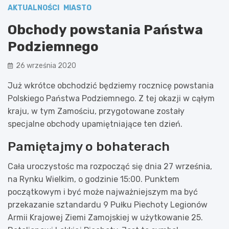
AKTUALNOŚCI
MIASTO
Obchody powstania Państwa
Podziemnego
26 września 2020
Już wkrótce obchodzić będziemy rocznicę powstania
Polskiego Państwa Podziemnego. Z tej okazji w cąłym
kraju, w tym Zamościu, przygotowane zostały
specjalne obchody upamiętniające ten dzień.
Pamiętajmy o bohaterach
Cała uroczystośc ma rozpocząć się dnia 27 września,
na Rynku Wielkim, o godzinie 15:00. Punktem
początkowym i być może najważniejszym ma być
przekazanie sztandardu 9 Pułku Piechoty Legionów
Armii Krajowej Ziemi Zamojskiej w użytkowanie 25.