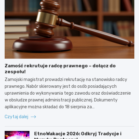
Zamość rekrutuje radcę prawnego – dołącz do
zespołu!
Zamojski magistrat prowadzi rekrutację na stanowisko radcy
prawnego. Nabór skierowany jest do osób posiadających
uprawnienia do wykonywania tego zawodu oraz doświadczenie
w obsłudze prawnej administracji publicznej. Dokumenty
aplikacyjne można składać do 18 sierpnia za…
Czytaj dalej
EtnoWakacje 2026: Odkryj Tradycje i