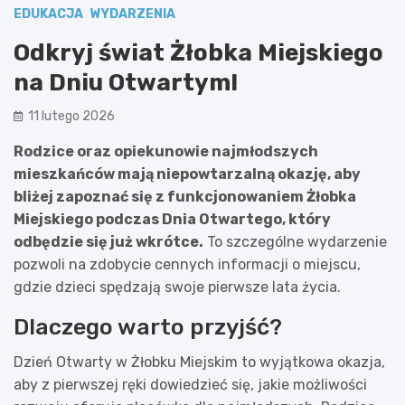
EDUKACJA
WYDARZENIA
Odkryj świat Żłobka Miejskiego
na Dniu Otwartym!
11 lutego 2026
Rodzice oraz opiekunowie najmłodszych
mieszkańców mają niepowtarzalną okazję, aby
bliżej zapoznać się z funkcjonowaniem Żłobka
Miejskiego podczas Dnia Otwartego, który
odbędzie się już wkrótce.
To szczególne wydarzenie
pozwoli na zdobycie cennych informacji o miejscu,
gdzie dzieci spędzają swoje pierwsze lata życia.
Dlaczego warto przyjść?
Dzień Otwarty w Żłobku Miejskim to wyjątkowa okazja,
aby z pierwszej ręki dowiedzieć się, jakie możliwości