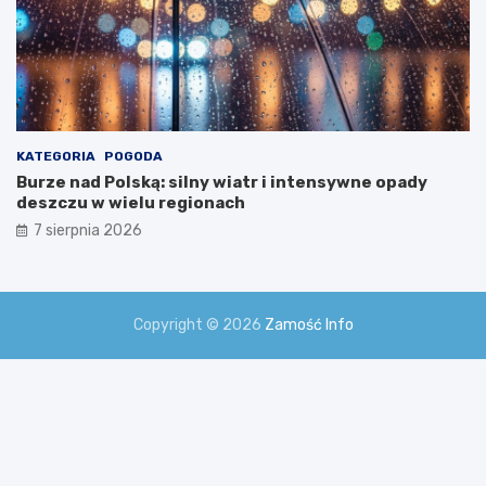
KATEGORIA
POGODA
Burze nad Polską: silny wiatr i intensywne opady
deszczu w wielu regionach
7 sierpnia 2026
Copyright © 2026
Zamość Info