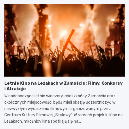
Letnie Kino na Leżakach w Zamościu: Filmy, Konkursy
i Atrakcje
W nadchodzące letnie wieczory, mieszkańcy Zamościa oraz
okolicznych miejscowości będą mieli okazję uczestniczyć w
niezwykłym wydarzeniu filmowym organizowanym przez
Centrum Kultury Filmowej „Stylowy”. W ramach projektu Kino na
Leżakach, miłośnicy kina spotkają się na…