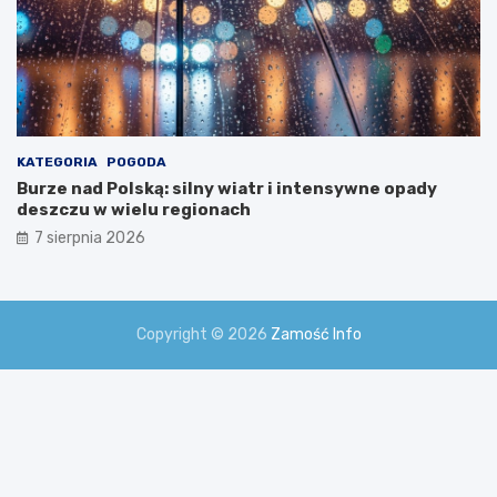
KATEGORIA
POGODA
Burze nad Polską: silny wiatr i intensywne opady
deszczu w wielu regionach
7 sierpnia 2026
Copyright © 2026
Zamość Info