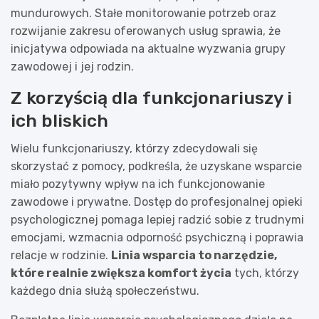
mundurowych. Stałe monitorowanie potrzeb oraz
rozwijanie zakresu oferowanych usług sprawia, że
inicjatywa odpowiada na aktualne wyzwania grupy
zawodowej i jej rodzin.
Z korzyścią dla funkcjonariuszy i
ich bliskich
Wielu funkcjonariuszy, którzy zdecydowali się
skorzystać z pomocy, podkreśla, że uzyskane wsparcie
miało pozytywny wpływ na ich funkcjonowanie
zawodowe i prywatne. Dostęp do profesjonalnej opieki
psychologicznej pomaga lepiej radzić sobie z trudnymi
emocjami, wzmacnia odporność psychiczną i poprawia
relacje w rodzinie.
Linia wsparcia to narzędzie,
które realnie zwiększa komfort życia
tych, którzy
każdego dnia służą społeczeństwu.