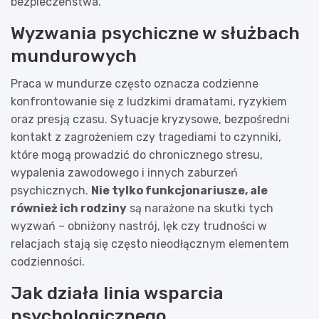
bezpieczeństwa.
Wyzwania psychiczne w służbach
mundurowych
Praca w mundurze często oznacza codzienne
konfrontowanie się z ludzkimi dramatami, ryzykiem
oraz presją czasu. Sytuacje kryzysowe, bezpośredni
kontakt z zagrożeniem czy tragediami to czynniki,
które mogą prowadzić do chronicznego stresu,
wypalenia zawodowego i innych zaburzeń
psychicznych.
Nie tylko funkcjonariusze, ale
również ich rodziny
są narażone na skutki tych
wyzwań – obniżony nastrój, lęk czy trudności w
relacjach stają się często nieodłącznym elementem
codzienności.
Jak działa linia wsparcia
psychologicznego