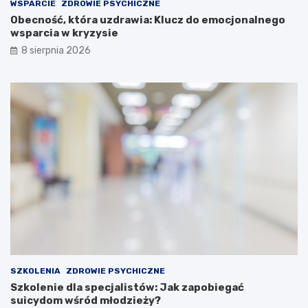
WSPARCIE
ZDROWIE PSYCHICZNE
Obecność, która uzdrawia: Klucz do emocjonalnego
wsparcia w kryzysie
8 sierpnia 2026
SZKOLENIA
ZDROWIE PSYCHICZNE
Szkolenie dla specjalistów: Jak zapobiegać
suicydom wśród młodzieży?