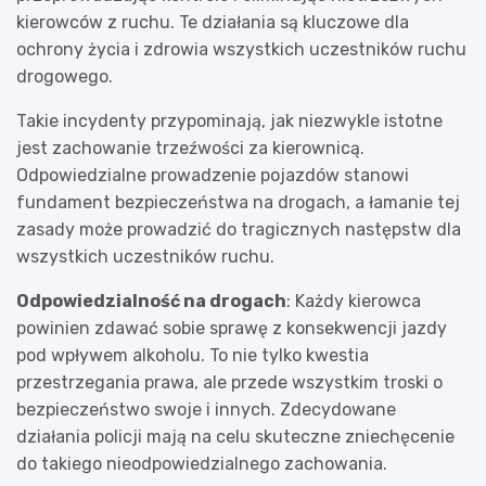
kierowców z ruchu. Te działania są kluczowe dla
ochrony życia i zdrowia wszystkich uczestników ruchu
drogowego.
Takie incydenty przypominają, jak niezwykle istotne
jest zachowanie trzeźwości za kierownicą.
Odpowiedzialne prowadzenie pojazdów stanowi
fundament bezpieczeństwa na drogach, a łamanie tej
zasady może prowadzić do tragicznych następstw dla
wszystkich uczestników ruchu.
Odpowiedzialność na drogach
: Każdy kierowca
powinien zdawać sobie sprawę z konsekwencji jazdy
pod wpływem alkoholu. To nie tylko kwestia
przestrzegania prawa, ale przede wszystkim troski o
bezpieczeństwo swoje i innych. Zdecydowane
działania policji mają na celu skuteczne zniechęcenie
do takiego nieodpowiedzialnego zachowania.