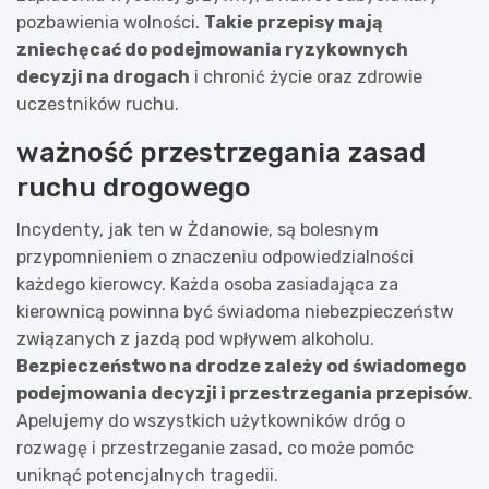
pozbawienia wolności.
Takie przepisy mają
zniechęcać do podejmowania ryzykownych
decyzji na drogach
i chronić życie oraz zdrowie
uczestników ruchu.
ważność przestrzegania zasad
ruchu drogowego
Incydenty, jak ten w Żdanowie, są bolesnym
przypomnieniem o znaczeniu odpowiedzialności
każdego kierowcy. Każda osoba zasiadająca za
kierownicą powinna być świadoma niebezpieczeństw
związanych z jazdą pod wpływem alkoholu.
Bezpieczeństwo na drodze zależy od świadomego
podejmowania decyzji i przestrzegania przepisów
.
Apelujemy do wszystkich użytkowników dróg o
rozwagę i przestrzeganie zasad, co może pomóc
uniknąć potencjalnych tragedii.