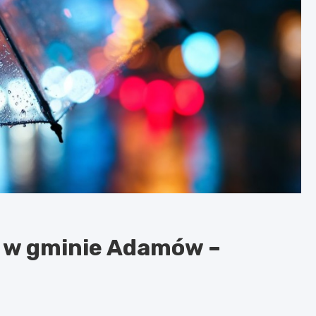
e w gminie Adamów –