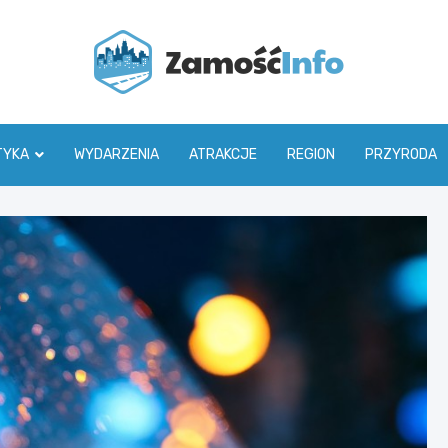
Zamoś
TYKA
WYDARZENIA
ATRAKCJE
REGION
PRZYRODA