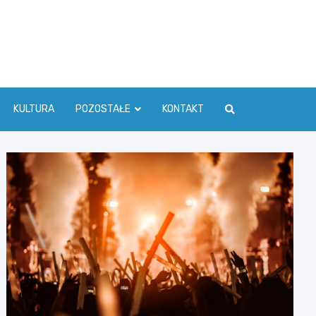
ć Info
KULTURA
POZOSTAŁE
KONTAKT