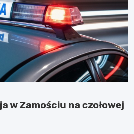
ja w Zamościu na czołowej