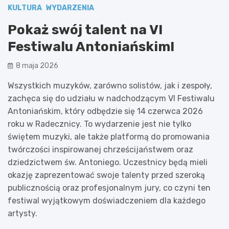
KULTURA
WYDARZENIA
Pokaż swój talent na VI
Festiwalu Antoniańskim!
8 maja 2026
Wszystkich muzyków, zarówno solistów, jak i zespoły,
zachęca się do udziału w nadchodzącym VI Festiwalu
Antoniańskim, który odbędzie się 14 czerwca 2026
roku w Radecznicy. To wydarzenie jest nie tylko
świętem muzyki, ale także platformą do promowania
twórczości inspirowanej chrześcijaństwem oraz
dziedzictwem św. Antoniego. Uczestnicy będą mieli
okazję zaprezentować swoje talenty przed szeroką
publicznością oraz profesjonalnym jury, co czyni ten
festiwal wyjątkowym doświadczeniem dla każdego
artysty.