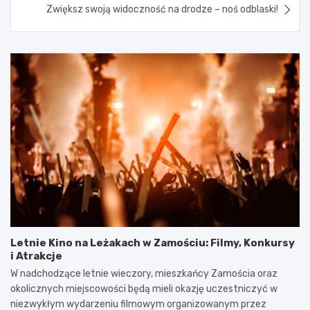
Zwiększ swoją widoczność na drodze – noś odblaski!
Letnie Kino na Leżakach w Zamościu: Filmy, Konkursy
i Atrakcje
W nadchodzące letnie wieczory, mieszkańcy Zamościa oraz
okolicznych miejscowości będą mieli okazję uczestniczyć w
niezwykłym wydarzeniu filmowym organizowanym przez