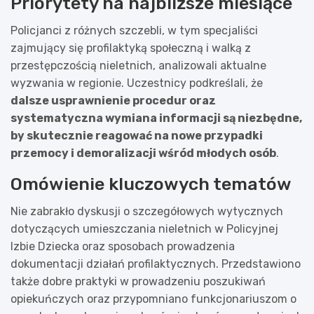
Priorytety na najbliższe miesiące
Policjanci z różnych szczebli, w tym specjaliści
zajmujący się profilaktyką społeczną i walką z
przestępczością nieletnich, analizowali aktualne
wyzwania w regionie. Uczestnicy podkreślali, że
dalsze usprawnienie procedur oraz
systematyczna wymiana informacji są niezbędne,
by skutecznie reagować na nowe przypadki
przemocy i demoralizacji wśród młodych osób
.
Omówienie kluczowych tematów
Nie zabrakło dyskusji o szczegółowych wytycznych
dotyczących umieszczania nieletnich w Policyjnej
Izbie Dziecka oraz sposobach prowadzenia
dokumentacji działań profilaktycznych. Przedstawiono
także dobre praktyki w prowadzeniu poszukiwań
opiekuńczych oraz przypomniano funkcjonariuszom o