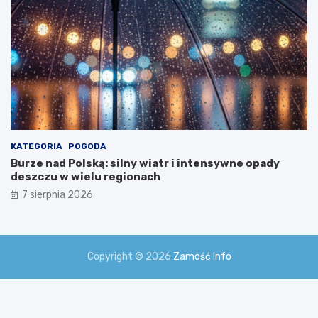
KATEGORIA
POGODA
Burze nad Polską: silny wiatr i intensywne opady
deszczu w wielu regionach
7 sierpnia 2026
Copyright © 2026
Zamość Info