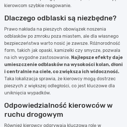
kierowcom szybkie reagowanie.
Dlaczego odblaski są niezbędne?
Prawo nakłada na pieszych obowiązek noszenia
odblasków po zmroku poza miastem, ale dla własnego
bezpieczeństwa warto nosić je zawsze. Różnorodność
form, takich jak opaski, kamizelki czy smycze, pozwala
na ich wygodne zastosowanie.
Najlepsze efekty daje
umieszczenie odblasków na wysokości kolan, dłoni
i centralnie na ciele, co zwiększa ich widoczność.
Taka lokalizacja sprawia, że kierowcy mogą dostrzec
pieszych z większej odległości, co jest kluczowe dla
uniknięcia wypadków.
Odpowiedzialność kierowców w
ruchu drogowym
Również kierowcy odgrywają kluczową rolę w