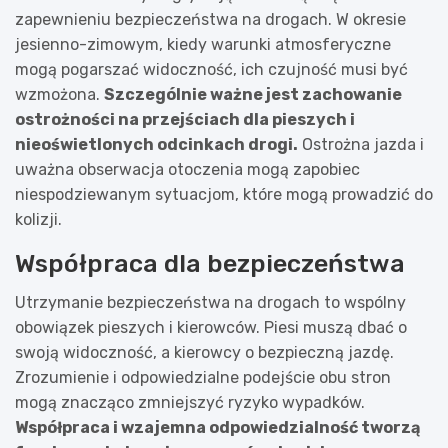
zapewnieniu bezpieczeństwa na drogach. W okresie
jesienno-zimowym, kiedy warunki atmosferyczne
mogą pogarszać widoczność, ich czujność musi być
wzmożona.
Szczególnie ważne jest zachowanie
ostrożności na przejściach dla pieszych i
nieoświetlonych odcinkach drogi.
Ostrożna jazda i
uważna obserwacja otoczenia mogą zapobiec
niespodziewanym sytuacjom, które mogą prowadzić do
kolizji.
Współpraca dla bezpieczeństwa
Utrzymanie bezpieczeństwa na drogach to wspólny
obowiązek pieszych i kierowców. Piesi muszą dbać o
swoją widoczność, a kierowcy o bezpieczną jazdę.
Zrozumienie i odpowiedzialne podejście obu stron
mogą znacząco zmniejszyć ryzyko wypadków.
Współpraca i wzajemna odpowiedzialność tworzą