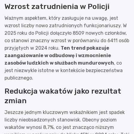
Wzrost zatrudnienia w Policji
Ważnym aspektem, który zasługuje na uwagę, jest
wzrost liczby nowo zatrudnionych funkcjonariuszy. W
2025 roku do Policji dołączyło 8509 nowych członków,
co stanowi znaczny wzrost w porównaniu do 6411 osób
przyjętych w 2024 roku.
Ten trend pokazuje
zaangażowanie w odbudowę i wzmocnienie
zasobów ludzkich w służbach mundurowych
, co
jest niezwykle istotne w kontekście bezpieczeństwa
publicznego.
Redukcja wakatów jako rezultat
zmian
Jeszcze jednym kluczowym wskaźnikiem jest spadek
liczby nieobsadzonych stanowisk. Obecny poziom
wakatów wynosi 8,7%, co jest znacząco niższym