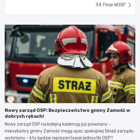
34. Finał WOŚP
Nowy zarząd OSP: Bezpieczeństwo gminy Zamość w
dobrych rękach!
Nowy zarząd OSP na kolejną kadencję już powołany –
mieszkańcy gminy Zamość mogą spać spokojniej Skład zarządu
wyłoniony – kto będzie reprezentował jednostki OSP?