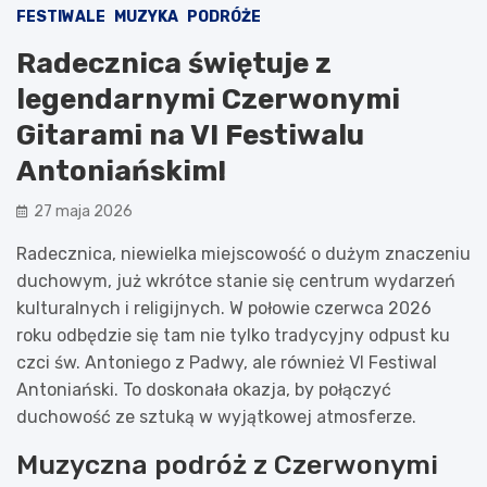
FESTIWALE
MUZYKA
PODRÓŻE
Radecznica świętuje z
legendarnymi Czerwonymi
Gitarami na VI Festiwalu
Antoniańskim!
27 maja 2026
Radecznica, niewielka miejscowość o dużym znaczeniu
duchowym, już wkrótce stanie się centrum wydarzeń
kulturalnych i religijnych. W połowie czerwca 2026
roku odbędzie się tam nie tylko tradycyjny odpust ku
czci św. Antoniego z Padwy, ale również VI Festiwal
Antoniański. To doskonała okazja, by połączyć
duchowość ze sztuką w wyjątkowej atmosferze.
Muzyczna podróż z Czerwonymi