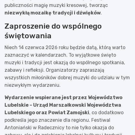
publiczności magię muzyki kresowej, tworząc
niezwykłą mozaikę tradycji i dźwięków
.
Zaproszenie do wspólnego
świętowania
Niech 14 czerwca 2026 roku będzie datą, którą warto
zaznaczyć w kalendarzach. To wyjątkowe święto
muzyki i tradycji jest okazją do wspólnego spotkania,
zabawy i refleksji. Organizatorzy zapraszają
wszystkich miłośników dobrej muzyki do udziału w tym
niezwykłym wydarzeniu.
Wydarzenie wspierane jest przez Województwo
Lubelskie – Urząd Marszałkowski Województwa
Lubelskiego oraz Powiat Zamojski
, co dodatkowo
podkreśla jego znaczenie dla regionu. Festiwal
Antoniański w Radecznicy to nie tylko okazja do