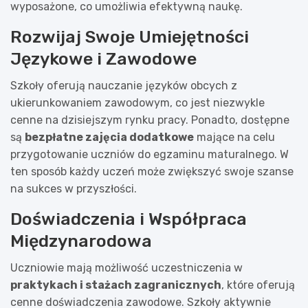
wyposażone, co umożliwia efektywną naukę.
Rozwijaj Swoje Umiejętności
Językowe i Zawodowe
Szkoły oferują nauczanie języków obcych z
ukierunkowaniem zawodowym, co jest niezwykle
cenne na dzisiejszym rynku pracy. Ponadto, dostępne
są
bezpłatne zajęcia dodatkowe
mające na celu
przygotowanie uczniów do egzaminu maturalnego. W
ten sposób każdy uczeń może zwiększyć swoje szanse
na sukces w przyszłości.
Doświadczenia i Współpraca
Międzynarodowa
Uczniowie mają możliwość uczestniczenia w
praktykach i stażach zagranicznych
, które oferują
cenne doświadczenia zawodowe. Szkoły aktywnie