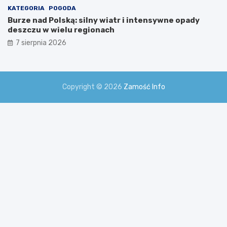
KATEGORIA
POGODA
Burze nad Polską: silny wiatr i intensywne opady
deszczu w wielu regionach
7 sierpnia 2026
Copyright © 2026
Zamość Info