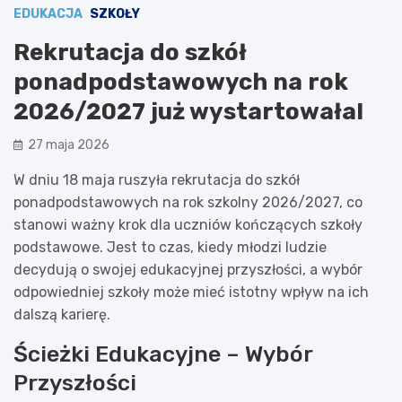
EDUKACJA
SZKOŁY
Rekrutacja do szkół
ponadpodstawowych na rok
2026/2027 już wystartowała!
27 maja 2026
W dniu 18 maja ruszyła rekrutacja do szkół
ponadpodstawowych na rok szkolny 2026/2027, co
stanowi ważny krok dla uczniów kończących szkoły
podstawowe. Jest to czas, kiedy młodzi ludzie
decydują o swojej edukacyjnej przyszłości, a wybór
odpowiedniej szkoły może mieć istotny wpływ na ich
dalszą karierę.
Ścieżki Edukacyjne – Wybór
Przyszłości