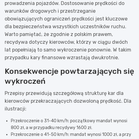
prowadzenia pojazdów. Dostosowanie prędkości do
warunków drogowych i przestrzeganie
obowiązujących ograniczeń prędkości jest kluczowe
dla bezpieczeństwa wszystkich uczestników ruchu.
Warto pamiętać, że zgodnie z polskim prawem,
recydywa dotyczy kierowców, którzy w ciągu dwóch
lat popełniają to samo wykroczenie ponownie. W takim
przypadku kary finansowe wzrastają dwukrotnie.
Konsekwencje powtarzających się
wykroczeń
Przepisy przewidują szczegółową strukturę kar dla
kierowców przekraczających dozwoloną prędkość. Dla
ilustracji:
Przekroczenie o 31-40 km/h: początkowy mandat wynosi
800 zł, a w przypadku recydywy 1600 zł.
Przekroczenie o 41-50 km/h: mandat wynosi 1000 zł, a przy