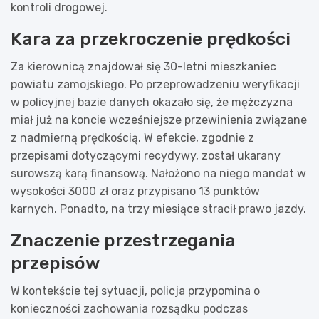
kontroli drogowej.
Kara za przekroczenie prędkości
Za kierownicą znajdował się 30-letni mieszkaniec
powiatu zamojskiego. Po przeprowadzeniu weryfikacji
w policyjnej bazie danych okazało się, że mężczyzna
miał już na koncie wcześniejsze przewinienia związane
z nadmierną prędkością. W efekcie, zgodnie z
przepisami dotyczącymi recydywy, został ukarany
surowszą karą finansową. Nałożono na niego mandat w
wysokości 3000 zł oraz przypisano 13 punktów
karnych. Ponadto, na trzy miesiące stracił prawo jazdy.
Znaczenie przestrzegania
przepisów
W kontekście tej sytuacji, policja przypomina o
konieczności zachowania rozsądku podczas