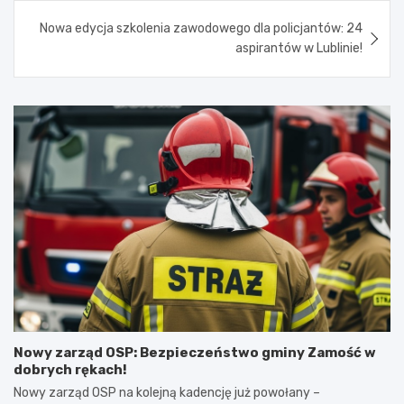
Nowa edycja szkolenia zawodowego dla policjantów: 24
aspirantów w Lublinie!
Nowy zarząd OSP: Bezpieczeństwo gminy Zamość w
dobrych rękach!
Nowy zarząd OSP na kolejną kadencję już powołany –