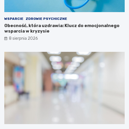
WSPARCIE
ZDROWIE PSYCHICZNE
Obecność, która uzdrawia: Klucz do emocjonalnego
wsparcia w kryzysie
8 sierpnia 2026