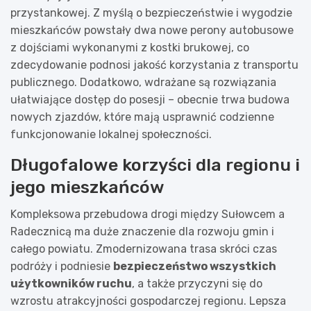
przystankowej. Z myślą o bezpieczeństwie i wygodzie
mieszkańców powstały dwa nowe perony autobusowe
z dojściami wykonanymi z kostki brukowej, co
zdecydowanie podnosi jakość korzystania z transportu
publicznego. Dodatkowo, wdrażane są rozwiązania
ułatwiające dostęp do posesji – obecnie trwa budowa
nowych zjazdów, które mają usprawnić codzienne
funkcjonowanie lokalnej społeczności.
Długofalowe korzyści dla regionu i
jego mieszkańców
Kompleksowa przebudowa drogi między Sułowcem a
Radecznicą ma duże znaczenie dla rozwoju gmin i
całego powiatu. Zmodernizowana trasa skróci czas
podróży i podniesie
bezpieczeństwo wszystkich
użytkowników ruchu
, a także przyczyni się do
wzrostu atrakcyjności gospodarczej regionu. Lepsza