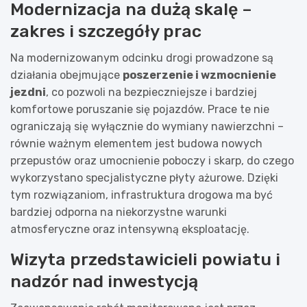
Modernizacja na dużą skalę –
zakres i szczegóły prac
Na modernizowanym odcinku drogi prowadzone są
działania obejmujące
poszerzenie i wzmocnienie
jezdni
, co pozwoli na bezpieczniejsze i bardziej
komfortowe poruszanie się pojazdów. Prace te nie
ograniczają się wyłącznie do wymiany nawierzchni –
równie ważnym elementem jest budowa nowych
przepustów oraz umocnienie poboczy i skarp, do czego
wykorzystano specjalistyczne płyty ażurowe. Dzięki
tym rozwiązaniom, infrastruktura drogowa ma być
bardziej odporna na niekorzystne warunki
atmosferyczne oraz intensywną eksploatację.
Wizyta przedstawicieli powiatu i
nadzór nad inwestycją