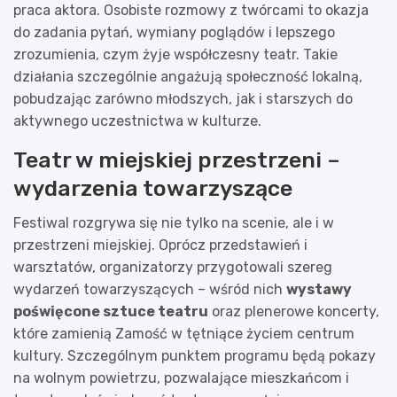
praca aktora. Osobiste rozmowy z twórcami to okazja
do zadania pytań, wymiany poglądów i lepszego
zrozumienia, czym żyje współczesny teatr. Takie
działania szczególnie angażują społeczność lokalną,
pobudzając zarówno młodszych, jak i starszych do
aktywnego uczestnictwa w kulturze.
Teatr w miejskiej przestrzeni –
wydarzenia towarzyszące
Festiwal rozgrywa się nie tylko na scenie, ale i w
przestrzeni miejskiej. Oprócz przedstawień i
warsztatów, organizatorzy przygotowali szereg
wydarzeń towarzyszących – wśród nich
wystawy
poświęcone sztuce teatru
oraz plenerowe koncerty,
które zamienią Zamość w tętniące życiem centrum
kultury. Szczególnym punktem programu będą pokazy
na wolnym powietrzu, pozwalające mieszkańcom i