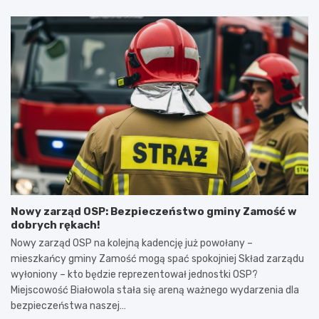
Nowy zarząd OSP: Bezpieczeństwo gminy Zamość w
dobrych rękach!
Nowy zarząd OSP na kolejną kadencję już powołany –
mieszkańcy gminy Zamość mogą spać spokojniej Skład zarządu
wyłoniony – kto będzie reprezentował jednostki OSP?
Miejscowość Białowola stała się areną ważnego wydarzenia dla
bezpieczeństwa naszej…