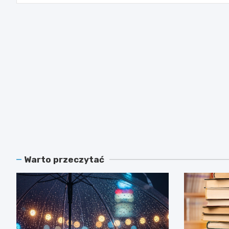
Warto przeczytać