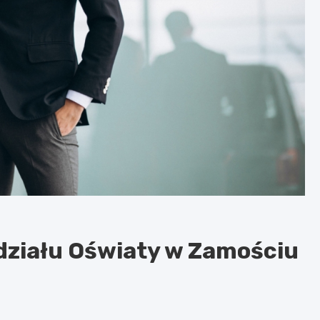
działu Oświaty w Zamościu