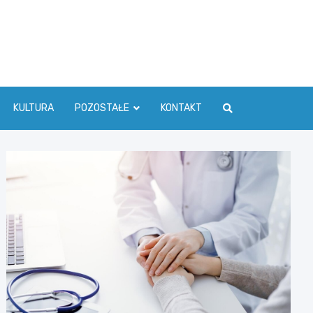
ć Info
KULTURA
POZOSTAŁE
KONTAKT