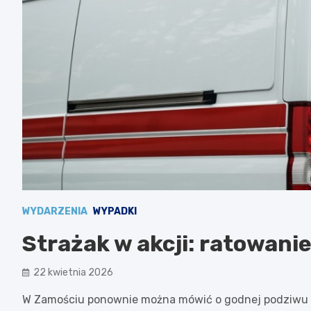
WYDARZENIA
WYPADKI
Strażak w akcji: ratowanie
22 kwietnia 2026
W Zamościu ponownie można mówić o godnej podziwu po