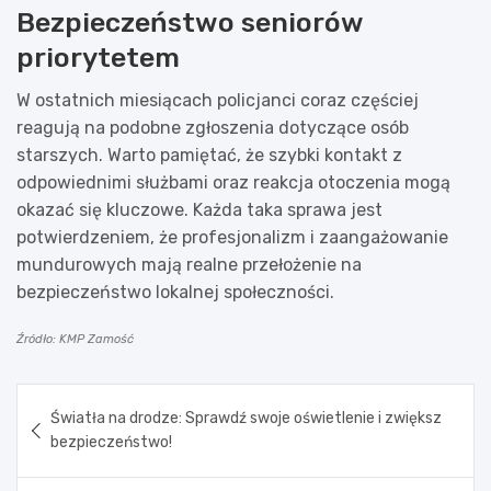
Bezpieczeństwo seniorów
priorytetem
W ostatnich miesiącach policjanci coraz częściej
reagują na podobne zgłoszenia dotyczące osób
starszych. Warto pamiętać, że szybki kontakt z
odpowiednimi służbami oraz reakcja otoczenia mogą
okazać się kluczowe. Każda taka sprawa jest
potwierdzeniem, że profesjonalizm i zaangażowanie
mundurowych mają realne przełożenie na
bezpieczeństwo lokalnej społeczności.
Źródło: KMP Zamość
Nawigacja
Światła na drodze: Sprawdź swoje oświetlenie i zwiększ
wpisu
bezpieczeństwo!