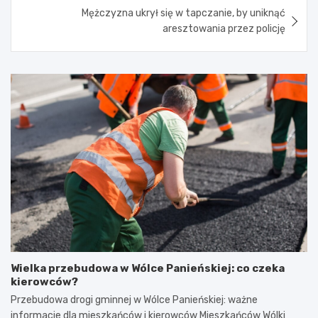
Mężczyzna ukrył się w tapczanie, by uniknąć
aresztowania przez policję
Wielka przebudowa w Wólce Panieńskiej: co czeka
kierowców?
Przebudowa drogi gminnej w Wólce Panieńskiej: ważne
informacje dla mieszkańców i kierowców Mieszkańców Wólki