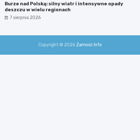
Burze nad Polską: silny wiatr i intensywne opady
deszczu w wielu regionach
7 sierpnia 2026
Copyright © 2026
Zamość Info