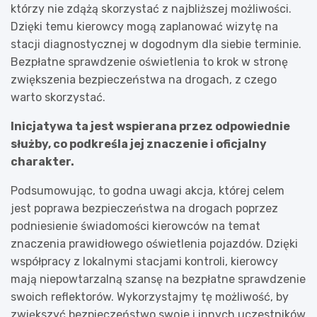
którzy nie zdążą skorzystać z najbliższej możliwości.
Dzięki temu kierowcy mogą zaplanować wizytę na
stacji diagnostycznej w dogodnym dla siebie terminie.
Bezpłatne sprawdzenie oświetlenia to krok w stronę
zwiększenia bezpieczeństwa na drogach, z czego
warto skorzystać.
Inicjatywa ta jest wspierana przez odpowiednie
służby, co podkreśla jej znaczenie i oficjalny
charakter.
Podsumowując, to godna uwagi akcja, której celem
jest poprawa bezpieczeństwa na drogach poprzez
podniesienie świadomości kierowców na temat
znaczenia prawidłowego oświetlenia pojazdów. Dzięki
współpracy z lokalnymi stacjami kontroli, kierowcy
mają niepowtarzalną szansę na bezpłatne sprawdzenie
swoich reflektorów. Wykorzystajmy tę możliwość, by
zwiększyć bezpieczeństwo swoje i innych uczestników