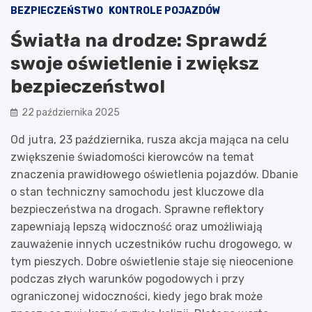
BEZPIECZEŃSTWO
KONTROLE POJAZDÓW
Światła na drodze: Sprawdź
swoje oświetlenie i zwiększ
bezpieczeństwo!
22 października 2025
Od jutra, 23 października, rusza akcja mająca na celu
zwiększenie świadomości kierowców na temat
znaczenia prawidłowego oświetlenia pojazdów. Dbanie
o stan techniczny samochodu jest kluczowe dla
bezpieczeństwa na drogach. Sprawne reflektory
zapewniają lepszą widoczność oraz umożliwiają
zauważenie innych uczestników ruchu drogowego, w
tym pieszych. Dobre oświetlenie staje się nieocenione
podczas złych warunków pogodowych i przy
ograniczonej widoczności, kiedy jego brak może