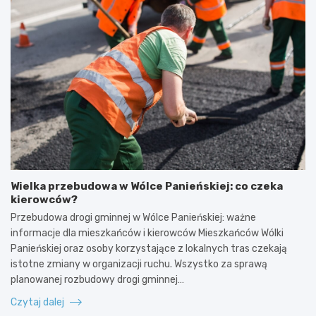
Wielka przebudowa w Wólce Panieńskiej: co czeka
kierowców?
Przebudowa drogi gminnej w Wólce Panieńskiej: ważne
informacje dla mieszkańców i kierowców Mieszkańców Wólki
Panieńskiej oraz osoby korzystające z lokalnych tras czekają
istotne zmiany w organizacji ruchu. Wszystko za sprawą
planowanej rozbudowy drogi gminnej…
Czytaj dalej