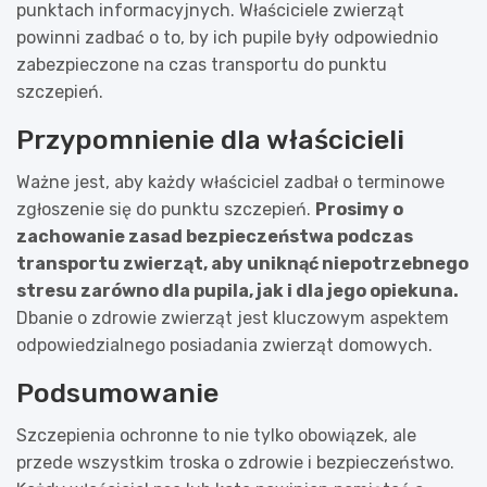
punktach informacyjnych. Właściciele zwierząt
powinni zadbać o to, by ich pupile były odpowiednio
zabezpieczone na czas transportu do punktu
szczepień.
Przypomnienie dla właścicieli
Ważne jest, aby każdy właściciel zadbał o terminowe
zgłoszenie się do punktu szczepień.
Prosimy o
zachowanie zasad bezpieczeństwa podczas
transportu zwierząt, aby uniknąć niepotrzebnego
stresu zarówno dla pupila, jak i dla jego opiekuna.
Dbanie o zdrowie zwierząt jest kluczowym aspektem
odpowiedzialnego posiadania zwierząt domowych.
Podsumowanie
Szczepienia ochronne to nie tylko obowiązek, ale
przede wszystkim troska o zdrowie i bezpieczeństwo.