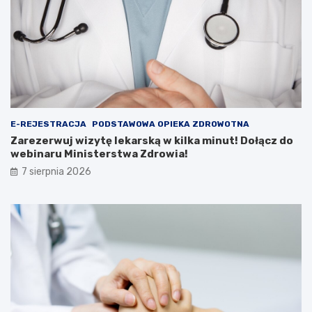
E-REJESTRACJA
PODSTAWOWA OPIEKA ZDROWOTNA
Zarezerwuj wizytę lekarską w kilka minut! Dołącz do
webinaru Ministerstwa Zdrowia!
7 sierpnia 2026