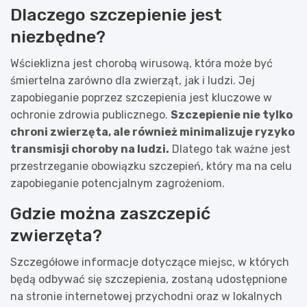
Dlaczego szczepienie jest
niezbędne?
Wścieklizna jest chorobą wirusową, która może być
śmiertelna zarówno dla zwierząt, jak i ludzi. Jej
zapobieganie poprzez szczepienia jest kluczowe w
ochronie zdrowia publicznego.
Szczepienie nie tylko
chroni zwierzęta, ale również minimalizuje ryzyko
transmisji choroby na ludzi.
Dlatego tak ważne jest
przestrzeganie obowiązku szczepień, który ma na celu
zapobieganie potencjalnym zagrożeniom.
Gdzie można zaszczepić
zwierzęta?
Szczegółowe informacje dotyczące miejsc, w których
będą odbywać się szczepienia, zostaną udostępnione
na stronie internetowej przychodni oraz w lokalnych