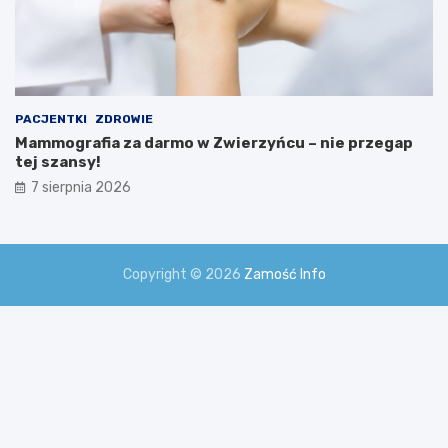
PACJENTKI
ZDROWIE
Mammografia za darmo w Zwierzyńcu – nie przegap
tej szansy!
7 sierpnia 2026
Copyright © 2026
Zamość Info