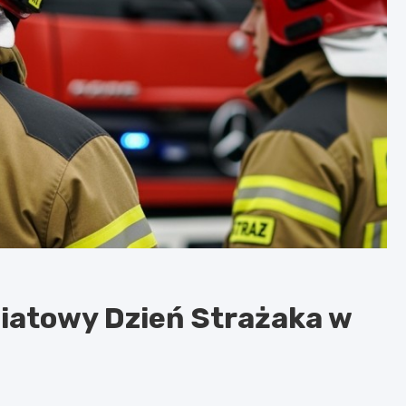
iatowy Dzień Strażaka w