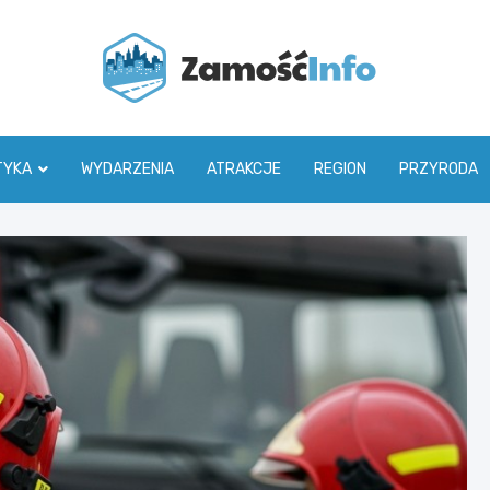
Zamoś
TYKA
WYDARZENIA
ATRAKCJE
REGION
PRZYRODA