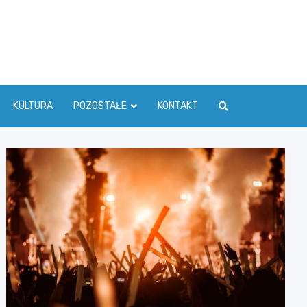
ć Info
KULTURA
POZOSTAŁE
KONTAKT