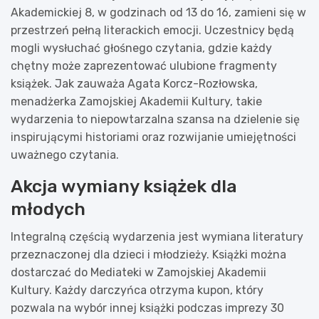
Akademickiej 8, w godzinach od 13 do 16, zamieni się w
przestrzeń pełną literackich emocji. Uczestnicy będą
mogli wysłuchać głośnego czytania, gdzie każdy
chętny może zaprezentować ulubione fragmenty
książek. Jak zauważa Agata Korcz-Rozłowska,
menadżerka Zamojskiej Akademii Kultury, takie
wydarzenia to niepowtarzalna szansa na dzielenie się
inspirującymi historiami oraz rozwijanie umiejętności
uważnego czytania.
Akcja wymiany książek dla
młodych
Integralną częścią wydarzenia jest wymiana literatury
przeznaczonej dla dzieci i młodzieży. Książki można
dostarczać do Mediateki w Zamojskiej Akademii
Kultury. Każdy darczyńca otrzyma kupon, który
pozwala na wybór innej książki podczas imprezy 30