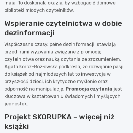
maja. To doskonała okazja, by wzbogacić domowe
biblioteki młodych czytelników.
Wspieranie czytelnictwa w dobie
dezinformacji
Współczesne czasy, pełne dezinformacji, stawiają
przed nami wyzwania związane z promocją
czytelnictwa oraz nauką czytania ze zrozumieniem.
Agata Korcz-Rozłowska podkreśla, że rozwijanie pasji
do książek od najmłodszych lat to inwestycja w
przyszłość dzieci, ich krytyczne myślenie oraz
odporność na manipulację.
Promocja czytania
jest
kluczowa w kształtowaniu świadomych i myślących
jednostek.
Projekt SKORUPKA – więcej niż
książki