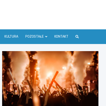
ć Info
KULTURA
POZOSTAŁE
KONTAKT