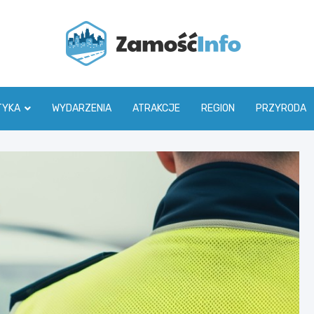
Zamoś
TYKA
WYDARZENIA
ATRAKCJE
REGION
PRZYRODA