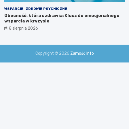
WSPARCIE
ZDROWIE PSYCHICZNE
Obecność, która uzdrawia: Klucz do emocjonalnego
wsparcia w kryzysie
8 sierpnia 2026
Copyright © 2026
Zamość Info