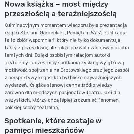
Nowa książka – most między
przeszłością a teraźniejszością
Kulminacyjnym momentem wieczoru była prezentacja
książki Stefanii Gardeckiej „Pamiętam Was”. Publikacja
ta to zbiór wspomnień, który nie tylko dokumentuje
fakty z przeszłości, ale także pozwala zachować ducha
tamtych dni. Dzięki osobistym relacjom autorki
czytelnicy i uczestnicy spotkania zyskują wyjątkową
możliwość spojrzenia na Grotowskiego oraz jego zespół
z perspektywy kogoś, kto był blisko najważniejszych
wydarzeń. Książka stanowi cenne źródło wiedzy
zarówno dla młodszych pasjonatów teatru, jak i dla
wszystkich, którzy chcą lepiej zrozumieć fenomen
polskiej sceny teatralnej.
Spotkanie, które zostaje w
pamięci mieszkańców