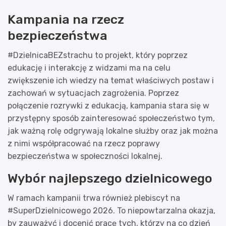
Kampania na rzecz
bezpieczeństwa
#DzielnicaBEZstrachu to projekt, który poprzez
edukację i interakcję z widzami ma na celu
zwiększenie ich wiedzy na temat właściwych postaw i
zachowań w sytuacjach zagrożenia. Poprzez
połączenie rozrywki z edukacją, kampania stara się w
przystępny sposób zainteresować społeczeństwo tym,
jak ważną rolę odgrywają lokalne służby oraz jak można
z nimi współpracować na rzecz poprawy
bezpieczeństwa w społeczności lokalnej.
Wybór najlepszego dzielnicowego
W ramach kampanii trwa również plebiscyt na
#SuperDzielnicowego 2026. To niepowtarzalna okazja,
by zauważyć i docenić pracę tych, którzy na co dzień