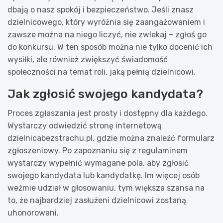
dbają o nasz spokój i bezpieczeństwo. Jeśli znasz
dzielnicowego, który wyróżnia się zaangażowaniem i
zawsze można na niego liczyć, nie zwlekaj – zgłoś go
do konkursu. W ten sposób można nie tylko docenić ich
wysiłki, ale również zwiększyć świadomość
społeczności na temat roli, jaką pełnią dzielnicowi.
Jak zgłosić swojego kandydata?
Proces zgłaszania jest prosty i dostępny dla każdego.
Wystarczy odwiedzić stronę internetową
dzielnicabezstrachu.pl, gdzie można znaleźć formularz
zgłoszeniowy. Po zapoznaniu się z regulaminem
wystarczy wypełnić wymagane pola, aby zgłosić
swojego kandydata lub kandydatkę. Im więcej osób
weźmie udział w głosowaniu, tym większa szansa na
to, że najbardziej zasłużeni dzielnicowi zostaną
uhonorowani.