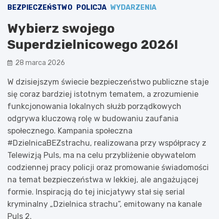
BEZPIECZEŃSTWO
POLICJA
WYDARZENIA
Wybierz swojego
Superdzielnicowego 2026!
28 marca 2026
W dzisiejszym świecie bezpieczeństwo publiczne staje
się coraz bardziej istotnym tematem, a zrozumienie
funkcjonowania lokalnych służb porządkowych
odgrywa kluczową rolę w budowaniu zaufania
społecznego. Kampania społeczna
#DzielnicaBEZstrachu, realizowana przy współpracy z
Telewizją Puls, ma na celu przybliżenie obywatelom
codziennej pracy policji oraz promowanie świadomości
na temat bezpieczeństwa w lekkiej, ale angażującej
formie. Inspiracją do tej inicjatywy stał się serial
kryminalny „Dzielnica strachu”, emitowany na kanale
Puls 2.