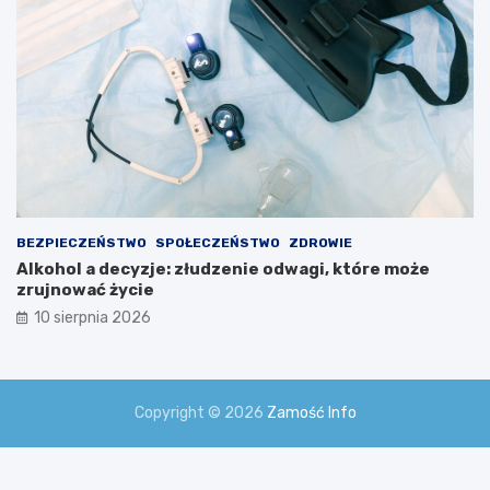
BEZPIECZEŃSTWO
SPOŁECZEŃSTWO
ZDROWIE
Alkohol a decyzje: złudzenie odwagi, które może
zrujnować życie
10 sierpnia 2026
Copyright © 2026
Zamość Info