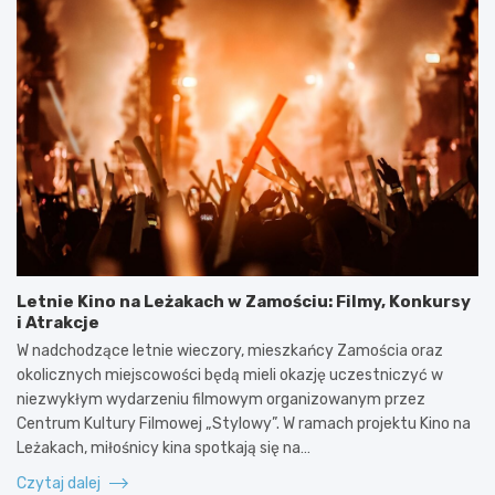
Letnie Kino na Leżakach w Zamościu: Filmy, Konkursy
i Atrakcje
W nadchodzące letnie wieczory, mieszkańcy Zamościa oraz
okolicznych miejscowości będą mieli okazję uczestniczyć w
niezwykłym wydarzeniu filmowym organizowanym przez
Centrum Kultury Filmowej „Stylowy”. W ramach projektu Kino na
Leżakach, miłośnicy kina spotkają się na…
Czytaj dalej