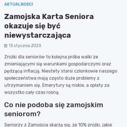
AKTUALNOŚCI
Zamojska Karta Seniora
okazuje się być
niewystarczająca
13 stycznia 2023
Zniżki dla seniorów to kolejna próba walki ze
zmieniającymi się warunkami gospodarczymi oraz
pędzącą inflacją. Niestety starsi członkowie naszego
społeczeństwa mają często duże problemy z
utrzymaniem się. Emerytury są niskie, a opłaty za
wszystko cały czas rosną.
Co nie podoba się zamojskim
seniorom?
Seniorzy z Zamościa skarżą się, że 10% zniżki, jakie