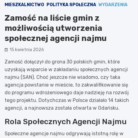
MIESZKALNICTWO
POLITYKA SPOŁECZNA
WYDARZENIA
Zamość na liście gmin z
możliwością utworzenia
społecznej agencji najmu
15 kwietnia 2026
Zamość dołączył do grona 30 polskich gmin, które
uzyskają wsparcie w zakładaniu społecznych agencji
najmu (SAN). Choć jeszcze nie wiadomo, czy taka
agencja powstanie w mieście, to zakwalifikowanie się
do programu wdrożeniowego daje nadzieję na rozwój
tego projektu. Dotychczas w Polsce działało 14 takich
agencji, a najnowsza została otwarta w Gdańsku.
Rola Społecznych Agencji Najmu
Społeczne agencje najmu odgrywają istotną rolę w