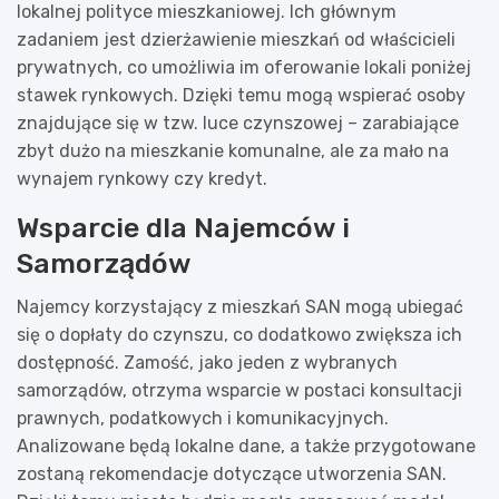
lokalnej polityce mieszkaniowej. Ich głównym
zadaniem jest dzierżawienie mieszkań od właścicieli
prywatnych, co umożliwia im oferowanie lokali poniżej
stawek rynkowych. Dzięki temu mogą wspierać osoby
znajdujące się w tzw. luce czynszowej – zarabiające
zbyt dużo na mieszkanie komunalne, ale za mało na
wynajem rynkowy czy kredyt.
Wsparcie dla Najemców i
Samorządów
Najemcy korzystający z mieszkań SAN mogą ubiegać
się o dopłaty do czynszu, co dodatkowo zwiększa ich
dostępność. Zamość, jako jeden z wybranych
samorządów, otrzyma wsparcie w postaci konsultacji
prawnych, podatkowych i komunikacyjnych.
Analizowane będą lokalne dane, a także przygotowane
zostaną rekomendacje dotyczące utworzenia SAN.