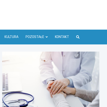
ć Info
KULTURA
POZOSTAŁE
KONTAKT