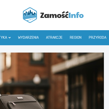
Zamoś
TYKA
WYDARZENIA
ATRAKCJE
REGION
PRZYRODA