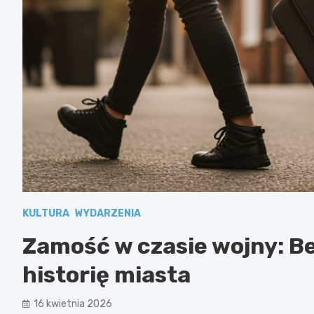
KULTURA
WYDARZENIA
Zamość w czasie wojny: B
historię miasta
16 kwietnia 2026