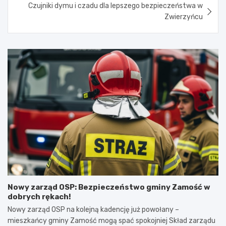
Czujniki dymu i czadu dla lepszego bezpieczeństwa w
Zwierzyńcu
Nowy zarząd OSP: Bezpieczeństwo gminy Zamość w
dobrych rękach!
Nowy zarząd OSP na kolejną kadencję już powołany –
mieszkańcy gminy Zamość mogą spać spokojniej Skład zarządu