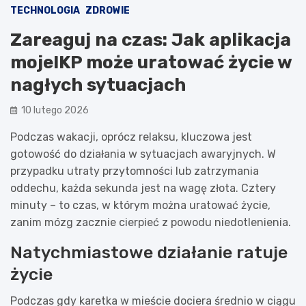
TECHNOLOGIA
ZDROWIE
Zareaguj na czas: Jak aplikacja
mojeIKP może uratować życie w
nagłych sytuacjach
10 lutego 2026
Podczas wakacji, oprócz relaksu, kluczowa jest
gotowość do działania w sytuacjach awaryjnych. W
przypadku utraty przytomności lub zatrzymania
oddechu, każda sekunda jest na wagę złota. Cztery
minuty – to czas, w którym można uratować życie,
zanim mózg zacznie cierpieć z powodu niedotlenienia.
Natychmiastowe działanie ratuje
życie
Podczas gdy karetka w mieście dociera średnio w ciągu