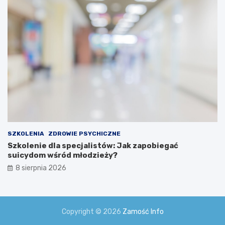
SZKOLENIA
ZDROWIE PSYCHICZNE
Szkolenie dla specjalistów: Jak zapobiegać
suicydom wśród młodzieży?
8 sierpnia 2026
Copyright © 2026
Zamość Info